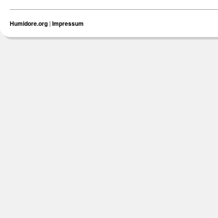
Humidore.org
|
Impressum