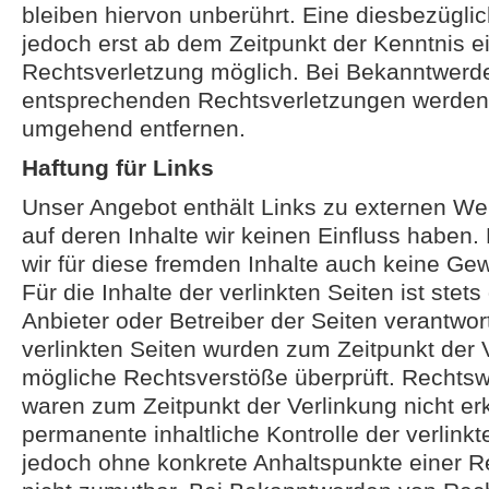
bleiben hiervon unberührt. Eine diesbezüglic
jedoch erst ab dem Zeitpunkt der Kenntnis e
Rechtsverletzung möglich. Bei Bekanntwerd
entsprechenden Rechtsverletzungen werden w
umgehend entfernen.
Haftung für Links
Unser Angebot enthält Links zu externen Web
auf deren Inhalte wir keinen Einfluss haben
wir für diese fremden Inhalte auch keine G
Für die Inhalte der verlinkten Seiten ist stets
Anbieter oder Betreiber der Seiten verantwort
verlinkten Seiten wurden zum Zeitpunkt der 
mögliche Rechtsverstöße überprüft. Rechtswi
waren zum Zeitpunkt der Verlinkung nicht er
permanente inhaltliche Kontrolle der verlinkt
jedoch ohne konkrete Anhaltspunkte einer R