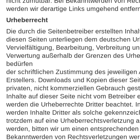
nicht zumutbar. Bei Bekanntwerden von Rec
werden wir derartige Links umgehend entfer
Urheberrecht
Die durch die Seitenbetreiber erstellten Inh
diesen Seiten unterliegen dem deutschen Ur
Vervielfältigung, Bearbeitung, Verbreitung un
Verwertung außerhalb der Grenzen des Urhe
bedürfen
der schriftlichen Zustimmung des jeweiligen 
Erstellers. Downloads und Kopien dieser Seit
privaten, nicht kommerziellen Gebrauch gesta
Inhalte auf dieser Seite nicht vom Betreiber e
werden die Urheberrechte Dritter beachtet. 
werden Inhalte Dritter als solche gekennzeic
trotzdem auf eine Urheberrechtsverletzung
werden, bitten wir um einen entsprechenden
Bekanntwerden von Rechtsverletzungen werd