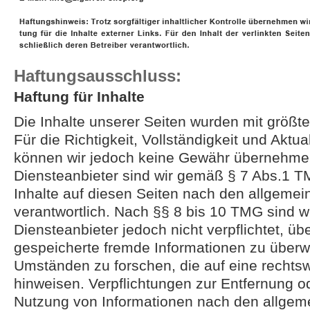
Haftungsausschluss:
Haftung für Inhalte
Die Inhalte unserer Seiten wurden mit größter 
Für die Richtigkeit, Vollständigkeit und Aktual
können wir jedoch keine Gewähr übernehmen
Diensteanbieter sind wir gemäß § 7 Abs.1 T
Inhalte auf diesen Seiten nach den allgeme
verantwortlich. Nach §§ 8 bis 10 TMG sind wi
Diensteanbieter jedoch nicht verpflichtet, übe
gespeicherte fremde Informationen zu über
Umständen zu forschen, die auf eine rechtswi
hinweisen. Verpflichtungen zur Entfernung o
Nutzung von Informationen nach den allge