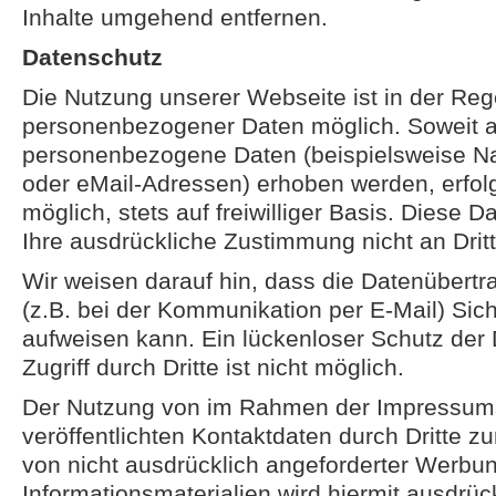
Inhalte umgehend entfernen.
Datenschutz
Die Nutzung unserer Webseite ist in der Re
personenbezogener Daten möglich. Soweit a
personenbezogene Daten (beispielsweise Na
oder eMail-Adressen) erhoben werden, erfolg
möglich, stets auf freiwilliger Basis. Diese
Ihre ausdrückliche Zustimmung nicht an Drit
Wir weisen darauf hin, dass die Datenübertr
(z.B. bei der Kommunikation per E-Mail) Sic
aufweisen kann. Ein lückenloser Schutz der
Zugriff durch Dritte ist nicht möglich.
Der Nutzung von im Rahmen der Impressums
veröffentlichten Kontaktdaten durch Dritte 
von nicht ausdrücklich angeforderter Werbu
Informationsmaterialien wird hiermit ausdrüc