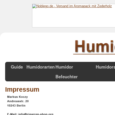
Guide
Humidorarten
Humidor
Humidor
Befeuchter
Impressum